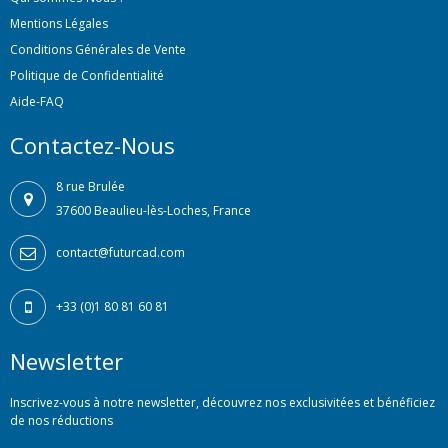
Mentions Légales
Conditions Générales de Vente
Politique de Confidentialité
Aide-FAQ
Contactez-Nous
8 rue Brulée
37600 Beaulieu-lès-Loches, France
contact@futurcad.com
+33 (0)1 80 81 60 81
Newsletter
Inscrivez-vous à notre newsletter, découvrez nos exclusivitées et bénéficiez
de nos réductions