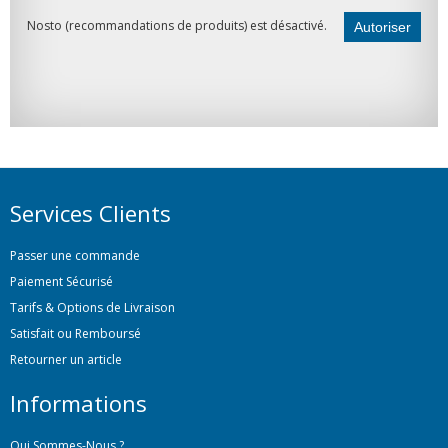
Nosto (recommandations de produits) est désactivé.
Autoriser
Services Clients
Passer une commande
Paiement Sécurisé
Tarifs & Options de Livraison
Satisfait ou Remboursé
Retourner un article
Informations
Qui Sommes-Nous ?