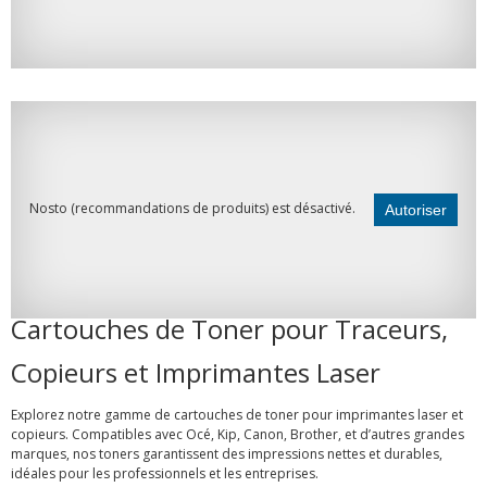
Nosto (recommandations de produits) est désactivé.
Autoriser
Cartouches de Toner pour Traceurs,
Copieurs et Imprimantes Laser
Explorez notre gamme de cartouches de toner pour imprimantes laser et
copieurs. Compatibles avec Océ, Kip, Canon, Brother, et d’autres grandes
marques, nos toners garantissent des impressions nettes et durables,
idéales pour les professionnels et les entreprises.