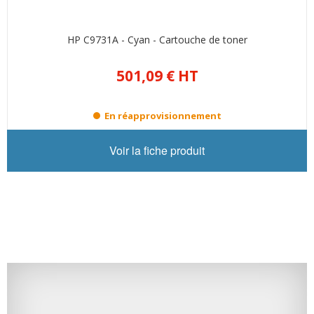
HP C9731A - Cyan - Cartouche de toner
501,09 €
HT
En réapprovisionnement
Voir la fiche produit