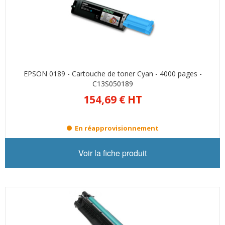
EPSON 0189 - Cartouche de toner Cyan - 4000 pages -
C13S050189
154,69 €
HT
En réapprovisionnement
Voir la fiche produit