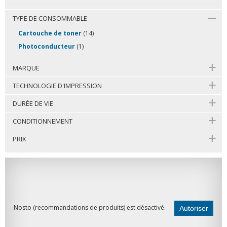
TYPE DE CONSOMMABLE
Cartouche de toner
(14)
Photoconducteur
(1)
MARQUE
TECHNOLOGIE D'IMPRESSION
DURÉE DE VIE
CONDITIONNEMENT
PRIX
Nosto (recommandations de produits) est désactivé.
Autoriser