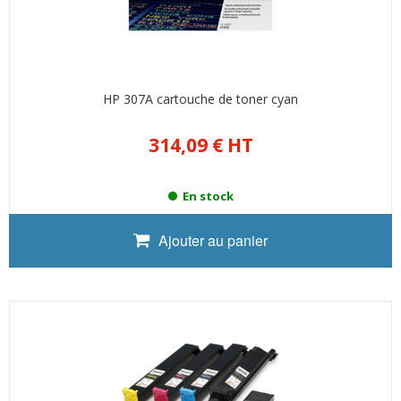
HP 307A cartouche de toner cyan
314,09 €
HT
En stock
Ajouter au panier