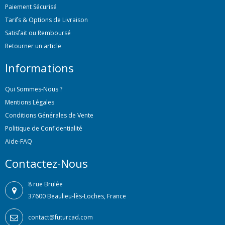
Paiement Sécurisé
Tarifs & Options de Livraison
Satisfait ou Remboursé
Retourner un article
Informations
Qui Sommes-Nous ?
Mentions Légales
Conditions Générales de Vente
Politique de Confidentialité
Aide-FAQ
Contactez-Nous
8 rue Brulée
37600 Beaulieu-lès-Loches, France
contact@futurcad.com