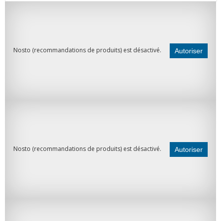
Nosto (recommandations de produits) est désactivé.
Autoriser
Nosto (recommandations de produits) est désactivé.
Autoriser