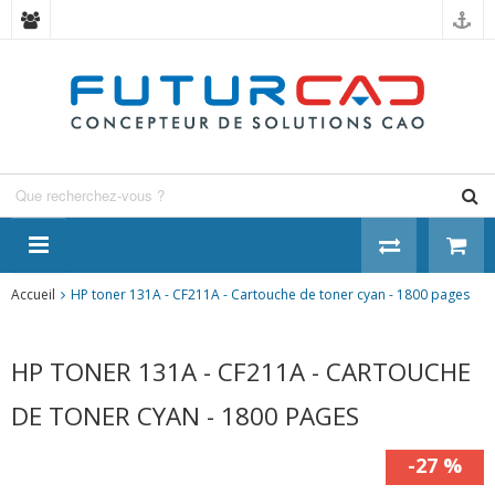
Panneau de gestion des cookies
Accueil
HP toner 131A - CF211A - Cartouche de toner cyan - 1800 pages
HP TONER 131A - CF211A - CARTOUCHE
DE TONER CYAN - 1800 PAGES
-27 %