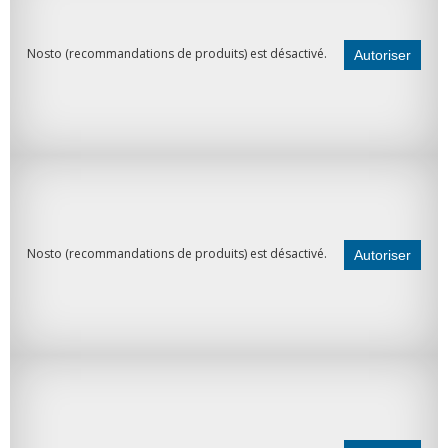
Nosto (recommandations de produits) est désactivé.
Autoriser
Nosto (recommandations de produits) est désactivé.
Autoriser