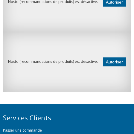
Nosto (recommandations de produits) est désactivé.
Autoriser
Nosto (recommandations de produits) est désactivé.
Autoriser
Services Clients
Passer une commande