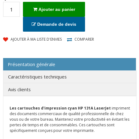
Ajouter au panier
Demande de devis
AJOUTER À MA LISTE D'ENVIES
COMPARER
Présentation générale
Caractéristiques techniques
Avis clients
Les cartouches d'impression cyan HP 131A LaserJet
impriment
des documents commerciaux de qualité professionnelle de chez
vous ou de votre bureau. Maintenez votre productivité en évitant les
pertes de temps et de consommables. Ces cartouches sont
spécifiquement conçues pour votre imprimante.