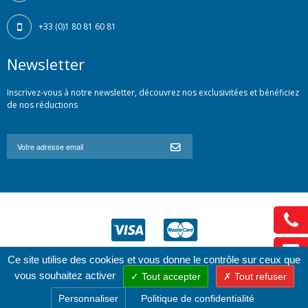
+33 (0)1 80 81 60 81
Newsletter
Inscrivez-vous à notre newsletter, découvrez nos exclusivitées et bénéficiez
de nos réductions
Ce site utilise des cookies et vous donne le contrôle sur ceux que
vous souhaitez activer
Tout accepter
Tout refuser
© 2009 - 2026 - FUTURCAD Group - Reproduction interdite
Personnaliser
Politique de confidentialité