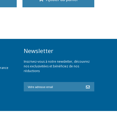
Newsletter
Inscrivez-vous à notre newsletter, découvrez
nos exclusivitées et bénéficiez de nos
France
réductions