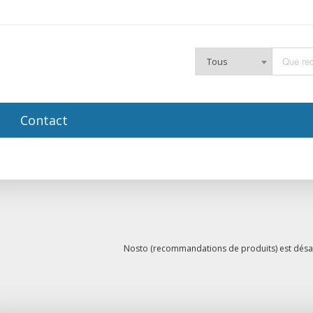
Tous
Contact
Nosto (recommandations de produits) est désa