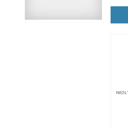
NEOLT