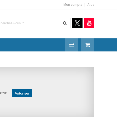
Mon compte
Aide
ctivé.
Autoriser