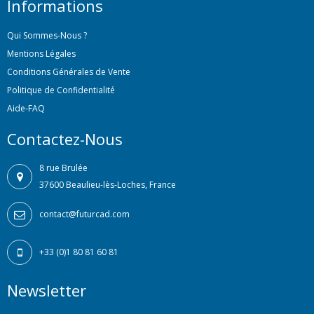
Informations
Qui Sommes-Nous ?
Mentions Légales
Conditions Générales de Vente
Politique de Confidentialité
Aide-FAQ
Contactez-Nous
8 rue Brulée
37600 Beaulieu-lès-Loches, France
contact@futurcad.com
+33 (0)1 80 81 60 81
Newsletter