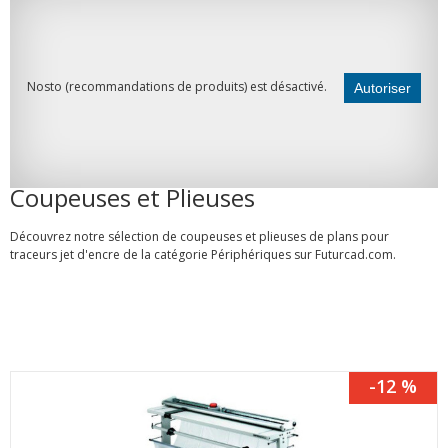
Nosto (recommandations de produits) est désactivé.
Autoriser
Coupeuses et Plieuses
Découvrez notre sélection de coupeuses et plieuses de plans pour
traceurs jet d'encre de la catégorie
Périphériques
sur Futurcad.com.
-12 %