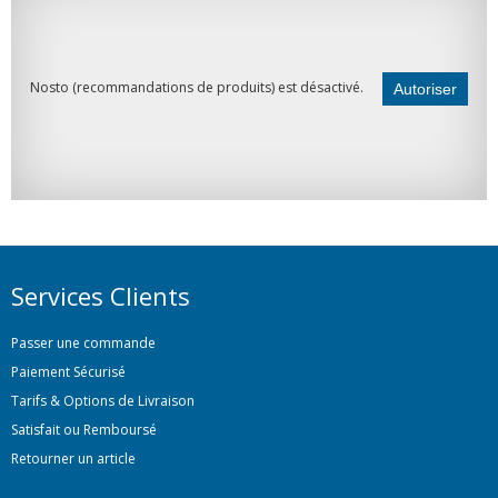
Nosto (recommandations de produits) est désactivé.
Autoriser
Services Clients
Passer une commande
Paiement Sécurisé
Tarifs & Options de Livraison
Satisfait ou Remboursé
Retourner un article