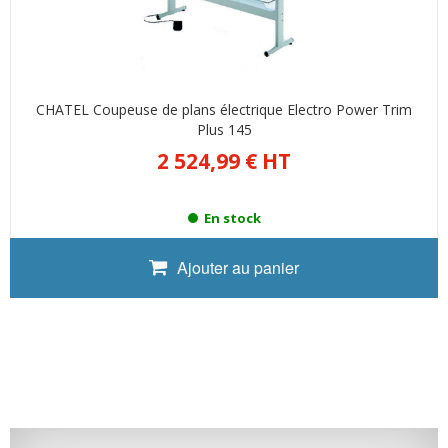
CHATEL Coupeuse de plans électrique Electro Power Trim
Plus 145
2 524,99 €
HT
En stock
Ajouter au panier