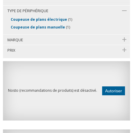
TYPE DE PÉRIPHÉRIQUE
Coupeuse de plans électrique
(1)
Coupeuse de plans manuelle
(1)
MARQUE
PRIX
Nosto (recommandations de produits) est désactivé.
Autoriser