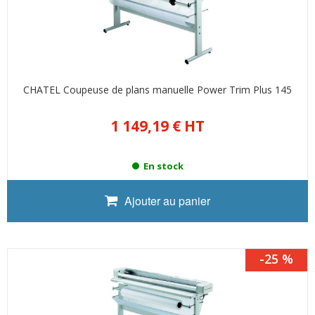
CHATEL Coupeuse de plans manuelle Power Trim Plus 145
1 149,19 €
HT
En stock
Ajouter au panier
-25 %