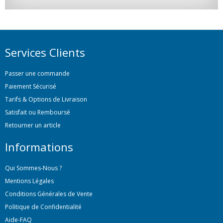
Services Clients
Passer une commande
Paiement Sécurisé
Tarifs & Options de Livraison
Satisfait ou Remboursé
Retourner un article
Informations
Qui Sommes-Nous ?
Mentions Légales
Conditions Générales de Vente
Politique de Confidentialité
Aide-FAQ