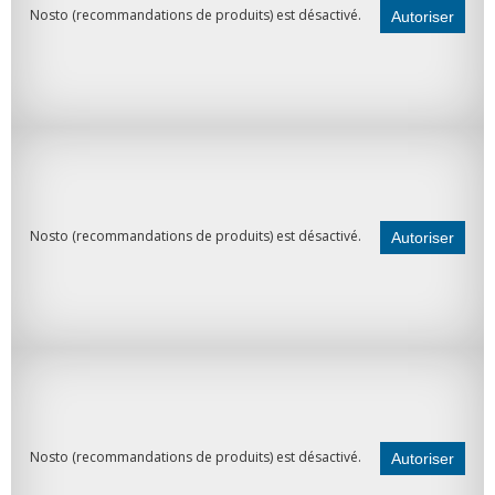
Nosto (recommandations de produits) est désactivé.
Autoriser
Nosto (recommandations de produits) est désactivé.
Autoriser
Nosto (recommandations de produits) est désactivé.
Autoriser