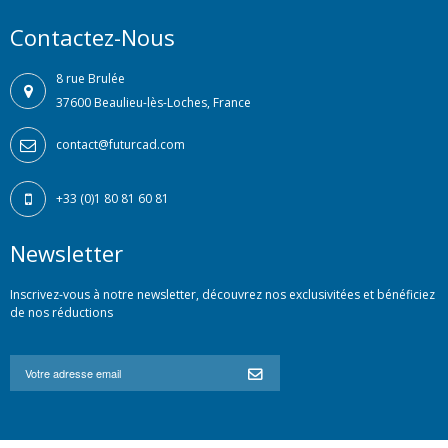
Contactez-Nous
8 rue Brulée
37600 Beaulieu-lès-Loches, France
contact@futurcad.com
+33 (0)1 80 81 60 81
Newsletter
Inscrivez-vous à notre newsletter, découvrez nos exclusivitées et bénéficiez
de nos réductions