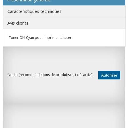
Caractéristiques techniques
Avis clients
Toner OKI Cyan pour imprimante laser.
Nosto (recommandations de produits) est désactivé.
Autoriser