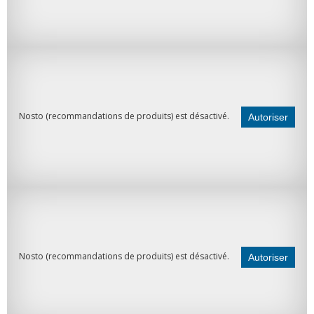
Nosto (recommandations de produits) est désactivé.
Autoriser
Nosto (recommandations de produits) est désactivé.
Autoriser