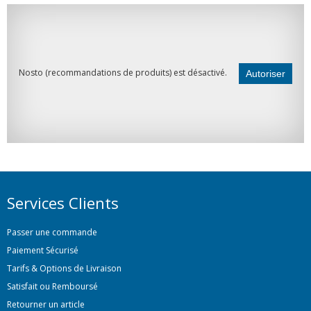
Nosto (recommandations de produits) est désactivé.
Autoriser
Services Clients
Passer une commande
Paiement Sécurisé
Tarifs & Options de Livraison
Satisfait ou Remboursé
Retourner un article