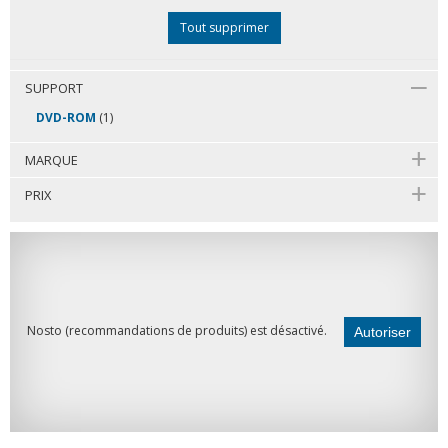
Tout supprimer
SUPPORT
DVD-ROM
(1)
MARQUE
PRIX
Nosto (recommandations de produits) est désactivé.
Autoriser