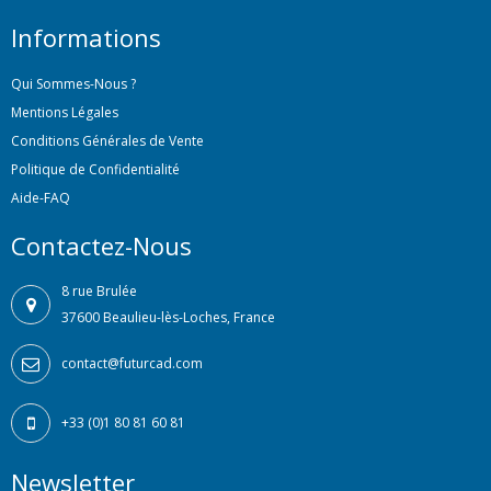
Informations
Qui Sommes-Nous ?
Mentions Légales
Conditions Générales de Vente
Politique de Confidentialité
Aide-FAQ
Contactez-Nous
8 rue Brulée
37600 Beaulieu-lès-Loches, France
contact@futurcad.com
+33 (0)1 80 81 60 81
Newsletter