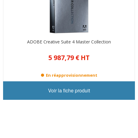
ADOBE Creative Suite 4 Master Collection
5 987,79 €
HT
En réapprovisionnement
Voir la fiche produit