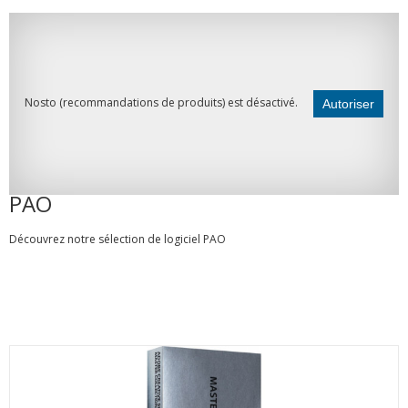
Nosto (recommandations de produits) est désactivé.
Autoriser
PAO
Découvrez notre sélection de logiciel PAO