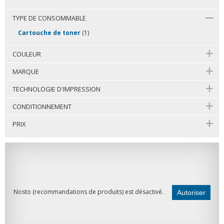
TYPE DE CONSOMMABLE
Cartouche de toner
(1)
COULEUR
MARQUE
TECHNOLOGIE D'IMPRESSION
CONDITIONNEMENT
PRIX
Nosto (recommandations de produits) est désactivé.
Autoriser