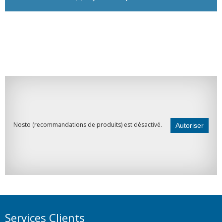
Nosto (recommandations de produits) est désactivé.
Autoriser
Services Clients