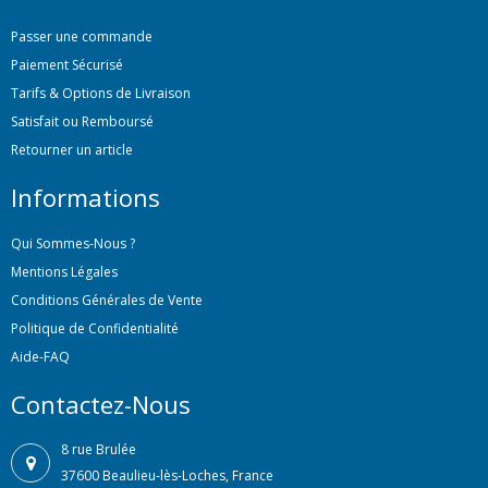
Passer une commande
Paiement Sécurisé
Tarifs & Options de Livraison
Satisfait ou Remboursé
Retourner un article
Informations
Qui Sommes-Nous ?
Mentions Légales
Conditions Générales de Vente
Politique de Confidentialité
Aide-FAQ
Contactez-Nous
8 rue Brulée
37600 Beaulieu-lès-Loches, France