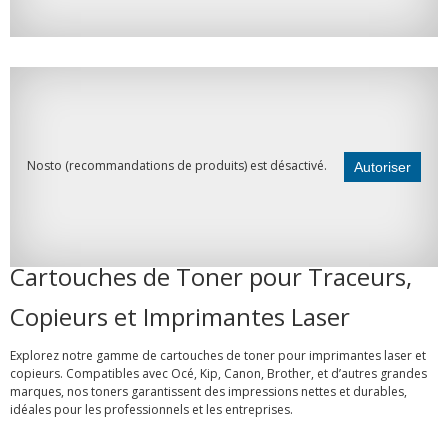
Nosto (recommandations de produits) est désactivé.
Autoriser
Cartouches de Toner pour Traceurs,
Copieurs et Imprimantes Laser
Explorez notre gamme de cartouches de toner pour imprimantes laser et
copieurs. Compatibles avec Océ, Kip, Canon, Brother, et d’autres grandes
marques, nos toners garantissent des impressions nettes et durables,
idéales pour les professionnels et les entreprises.