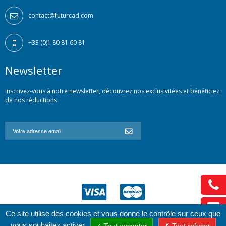
contact@futurcad.com
+33 (0)1 80 81 60 81
Newsletter
Inscrivez-vous à notre newsletter, découvrez nos exclusivitées et bénéficiez
de nos réductions
Ce site utilise des cookies et vous donne le contrôle sur ceux que
vous souhaitez activer